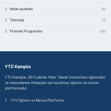
taban-puanlari
(6)
Teknoloji
(7)
Yetenek Programları
(36)
YTÜ Kampüs
YTÜ Kampüs, 2015 yılında Yıldız Teknik Üniversitesi öğrencileri
ve mezunlarının ihtiyaçları için kurulmuş öğrenci ve mezun
platformudur.
YTÜ Öğrenci ve Mezun Platformu