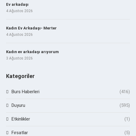
Ev arkadaşı
4 Ağustos 2026
Kadın Ev Arkadaşı- Merter
4 Ağustos 2026
Kadın ev arkadaşı arıyorum
3 Ağustos 2026
Kategoriler
Burs Haberleri
(416)
Duyuru
(595)
Etkinlikler
(1)
Fırsatlar
(5)