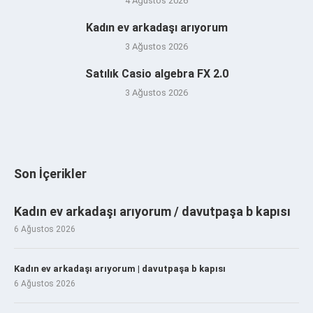
4 Ağustos 2026
Kadın ev arkadaşı arıyorum
3 Ağustos 2026
Satılık Casio algebra FX 2.0
3 Ağustos 2026
Son İçerikler
Kadın ev arkadaşı arıyorum / davutpaşa b kapısı
6 Ağustos 2026
Kadın ev arkadaşı arıyorum | davutpaşa b kapısı
6 Ağustos 2026