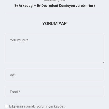
Ev Arkadaşı – Ev Devreden( Komisyon verebilirim )
YORUM YAP
Bilgilerini sonraki yorum için kaydet.