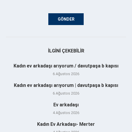
İLGINI ÇEKEBILIR
Kadın ev arkadaşı arıyorum / davutpaşa b kapısı
6 Ağustos 2026
Kadın ev arkadaşı arıyorum | davutpaşa b kapısı
6 Ağustos 2026
Ev arkadaşı
4 Ağustos 2026
Kadın Ev Arkadaşı- Merter