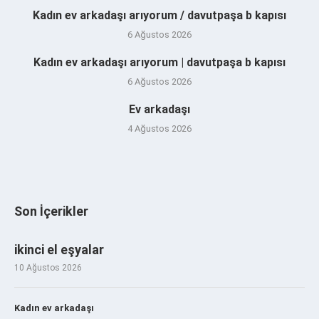
Kadın ev arkadaşı arıyorum / davutpaşa b kapısı
6 Ağustos 2026
Kadın ev arkadaşı arıyorum | davutpaşa b kapısı
6 Ağustos 2026
Ev arkadaşı
4 Ağustos 2026
Son İçerikler
ikinci el eşyalar
10 Ağustos 2026
Kadın ev arkadaşı