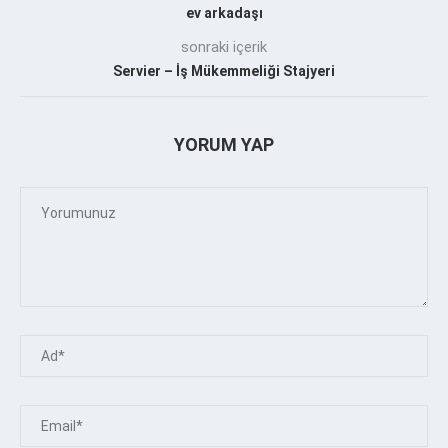
ev arkadaşı
sonraki içerik
Servier – İş Mükemmeliği Stajyeri
YORUM YAP