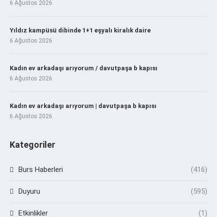
6 Ağustos 2026
Yıldız kampüsü dibinde 1+1 eşyalı kiralık daire
6 Ağustos 2026
Kadın ev arkadaşı arıyorum / davutpaşa b kapısı
6 Ağustos 2026
Kadın ev arkadaşı arıyorum | davutpaşa b kapısı
6 Ağustos 2026
Kategoriler
Burs Haberleri
(416)
Duyuru
(595)
Etkinlikler
(1)