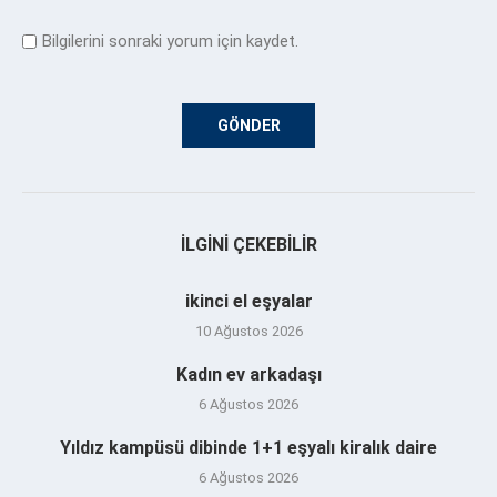
Bilgilerini sonraki yorum için kaydet.
İLGINI ÇEKEBILIR
ikinci el eşyalar
10 Ağustos 2026
Kadın ev arkadaşı
6 Ağustos 2026
Yıldız kampüsü dibinde 1+1 eşyalı kiralık daire
6 Ağustos 2026