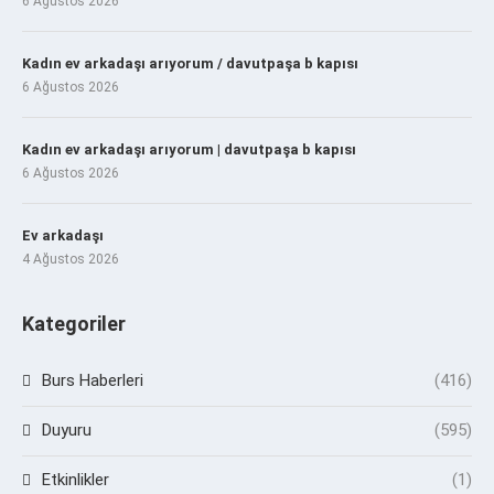
6 Ağustos 2026
Kadın ev arkadaşı arıyorum / davutpaşa b kapısı
6 Ağustos 2026
Kadın ev arkadaşı arıyorum | davutpaşa b kapısı
6 Ağustos 2026
Ev arkadaşı
4 Ağustos 2026
Kategoriler
Burs Haberleri
(416)
Duyuru
(595)
Etkinlikler
(1)