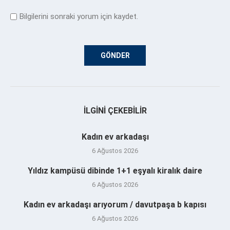
Bilgilerini sonraki yorum için kaydet.
İLGINI ÇEKEBILIR
Kadın ev arkadaşı
6 Ağustos 2026
Yıldız kampüsü dibinde 1+1 eşyalı kiralık daire
6 Ağustos 2026
Kadın ev arkadaşı arıyorum / davutpaşa b kapısı
6 Ağustos 2026