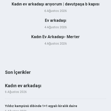
Kadın ev arkadaşı arıyorum | davutpaşa b kapısı
6 Ağustos 2026
Ev arkadaşı
4 Ağustos 2026
Kadın Ev Arkadaşı- Merter
4 Ağustos 2026
Son İçerikler
Kadın ev arkadaşı
6 Ağustos 2026
Yıldız kampüsü dibinde 1+1 eşyalı kiralık daire