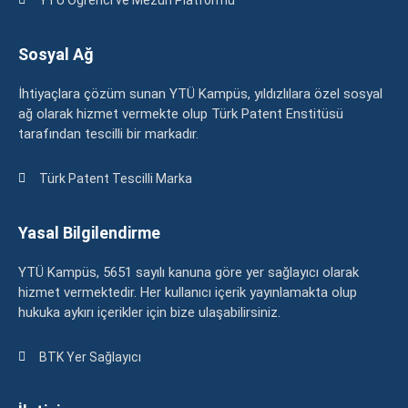
Sosyal Ağ
İhtiyaçlara çözüm sunan YTÜ Kampüs, yıldızlılara özel sosyal
ağ olarak hizmet vermekte olup Türk Patent Enstitüsü
tarafından tescilli bir markadır.
Türk Patent Tescilli Marka
Yasal Bilgilendirme
YTÜ Kampüs, 5651 sayılı kanuna göre yer sağlayıcı olarak
hizmet vermektedir. Her kullanıcı içerik yayınlamakta olup
hukuka aykırı içerikler için bize ulaşabilirsiniz.
BTK Yer Sağlayıcı