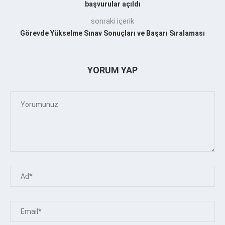
başvurular açıldı
sonraki içerik
Görevde Yükselme Sınav Sonuçları ve Başarı Sıralaması
YORUM YAP