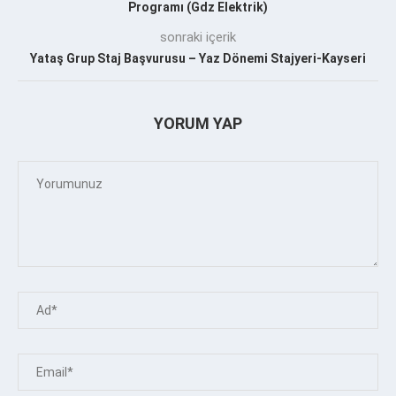
Programı (Gdz Elektrik)
sonraki içerik
Yataş Grup Staj Başvurusu – Yaz Dönemi Stajyeri-Kayseri
YORUM YAP