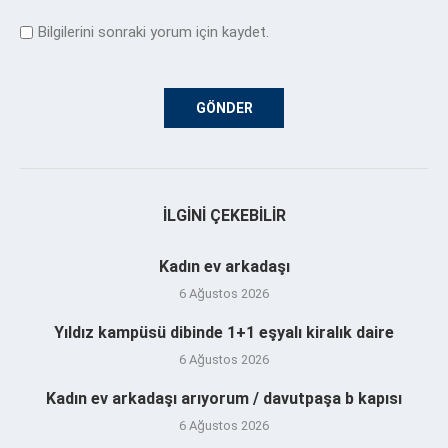
Bilgilerini sonraki yorum için kaydet.
İLGINI ÇEKEBILIR
Kadın ev arkadaşı
6 Ağustos 2026
Yıldız kampüsü dibinde 1+1 eşyalı kiralık daire
6 Ağustos 2026
Kadın ev arkadaşı arıyorum / davutpaşa b kapısı
6 Ağustos 2026