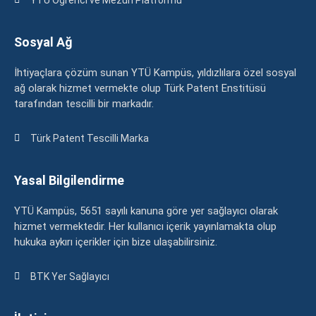
Sosyal Ağ
İhtiyaçlara çözüm sunan YTÜ Kampüs, yıldızlılara özel sosyal
ağ olarak hizmet vermekte olup Türk Patent Enstitüsü
tarafından tescilli bir markadır.
Türk Patent Tescilli Marka
Yasal Bilgilendirme
YTÜ Kampüs, 5651 sayılı kanuna göre yer sağlayıcı olarak
hizmet vermektedir. Her kullanıcı içerik yayınlamakta olup
hukuka aykırı içerikler için bize ulaşabilirsiniz.
BTK Yer Sağlayıcı