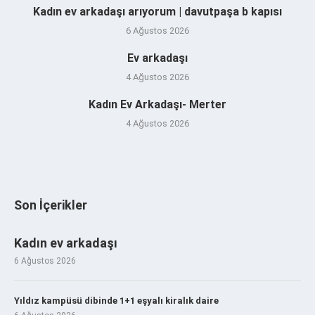
Kadın ev arkadaşı arıyorum | davutpaşa b kapısı
6 Ağustos 2026
Ev arkadaşı
4 Ağustos 2026
Kadın Ev Arkadaşı- Merter
4 Ağustos 2026
Son İçerikler
Kadın ev arkadaşı
6 Ağustos 2026
Yıldız kampüsü dibinde 1+1 eşyalı kiralık daire