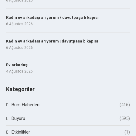
6 Ağustos 2026
Kadın ev arkadaşı arıyorum / davutpaşa b kapısı
6 Ağustos 2026
Kadın ev arkadaşı arıyorum | davutpaşa b kapısı
6 Ağustos 2026
Ev arkadaşı
4 Ağustos 2026
Kategoriler
Burs Haberleri
(416)
Duyuru
(595)
Etkinlikler
(1)