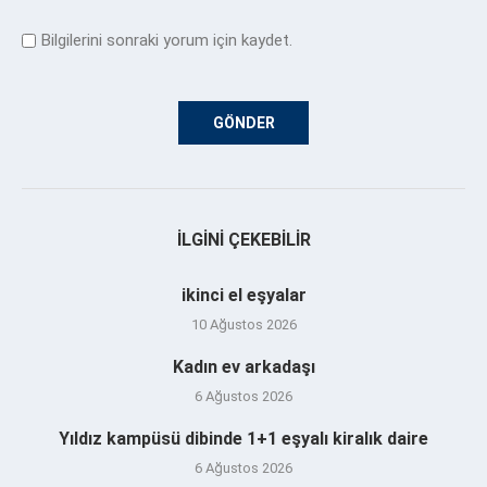
Bilgilerini sonraki yorum için kaydet.
İLGINI ÇEKEBILIR
ikinci el eşyalar
10 Ağustos 2026
Kadın ev arkadaşı
6 Ağustos 2026
Yıldız kampüsü dibinde 1+1 eşyalı kiralık daire
6 Ağustos 2026