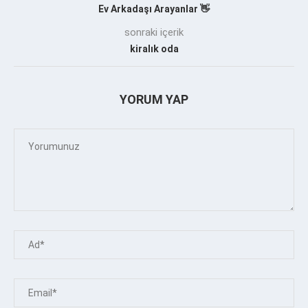
Ev Arkadaşı Arayanlar 👋
sonraki içerik
kiralık oda
YORUM YAP