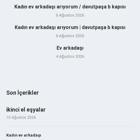
Kadın ev arkadaşı arıyorum / davutpaşa b kapısı
6 Ağustos 2026
Kadın ev arkadaşı arıyorum | davutpaşa b kapısı
6 Ağustos 2026
Ev arkadaşı
4 Ağustos 2026
Son İçerikler
ikinci el eşyalar
10 Ağustos 2026
Kadın ev arkadaşı