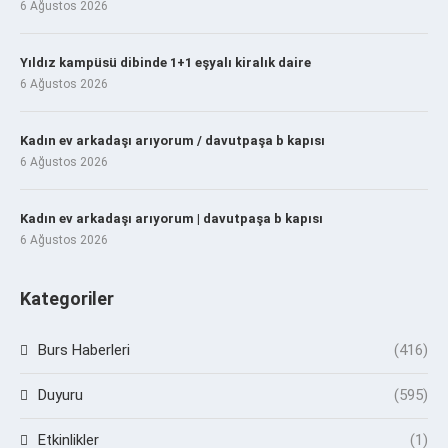
6 Ağustos 2026
Yıldız kampüsü dibinde 1+1 eşyalı kiralık daire
6 Ağustos 2026
Kadın ev arkadaşı arıyorum / davutpaşa b kapısı
6 Ağustos 2026
Kadın ev arkadaşı arıyorum | davutpaşa b kapısı
6 Ağustos 2026
Kategoriler
Burs Haberleri
(416)
Duyuru
(595)
Etkinlikler
(1)