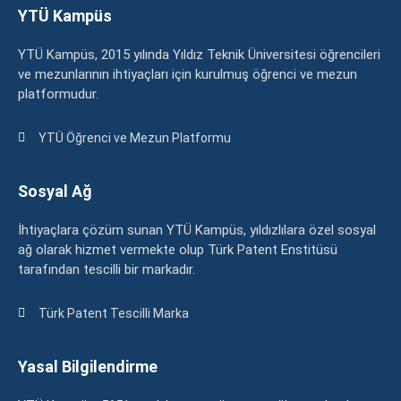
YTÜ Kampüs
YTÜ Kampüs, 2015 yılında Yıldız Teknik Üniversitesi öğrencileri
ve mezunlarının ihtiyaçları için kurulmuş öğrenci ve mezun
platformudur.
YTÜ Öğrenci ve Mezun Platformu
Sosyal Ağ
İhtiyaçlara çözüm sunan YTÜ Kampüs, yıldızlılara özel sosyal
ağ olarak hizmet vermekte olup Türk Patent Enstitüsü
tarafından tescilli bir markadır.
Türk Patent Tescilli Marka
Yasal Bilgilendirme