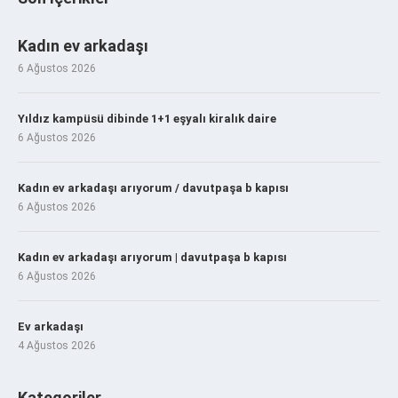
Kadın ev arkadaşı
6 Ağustos 2026
Yıldız kampüsü dibinde 1+1 eşyalı kiralık daire
6 Ağustos 2026
Kadın ev arkadaşı arıyorum / davutpaşa b kapısı
6 Ağustos 2026
Kadın ev arkadaşı arıyorum | davutpaşa b kapısı
6 Ağustos 2026
Ev arkadaşı
4 Ağustos 2026
Kategoriler