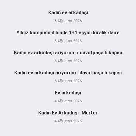
Kadın ev arkadaşı
6 Ağustos 2026
Yıldız kampüsü dibinde 1+1 eşyalı kiralık daire
6 Ağustos 2026
Kadın ev arkadaşı arıyorum / davutpaşa b kapısı
6 Ağustos 2026
Kadın ev arkadaşı arıyorum | davutpaşa b kapısı
6 Ağustos 2026
Ev arkadaşı
4 Ağustos 2026
Kadın Ev Arkadaşı- Merter
4 Ağustos 2026