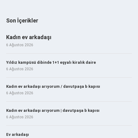
Son İçerikler
Kadın ev arkadaşı
6 Ağustos 2026
Yıldız kampüsü dibinde 1+1 eşyalı kiralık daire
6 Ağustos 2026
Kadın ev arkadaşı arıyorum / davutpaşa b kapısı
6 Ağustos 2026
Kadın ev arkadaşı arıyorum | davutpaşa b kapısı
6 Ağustos 2026
Ev arkadaşı