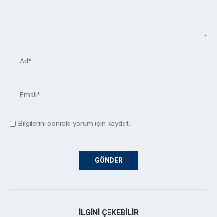
Bilgilerini sonraki yorum için kaydet.
İLGINI ÇEKEBILIR