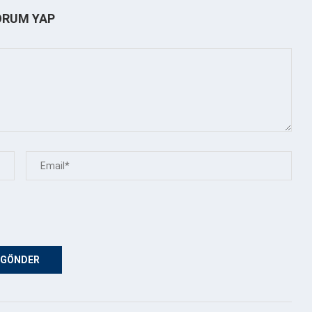
ORUM YAP