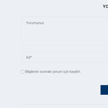
Y
Bilgilerini sonraki yorum için kaydet.