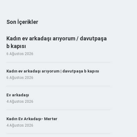
Son İçerikler
Kadın ev arkadaşı arıyorum / davutpaşa
b kapısı
6 Ağustos 2026
Kadın ev arkadaşı arıyorum | davutpaşa b kapısı
6 Ağustos 2026
Ev arkadaşı
4 Ağustos 2026
Kadın Ev Arkadaşı- Merter
4 Ağustos 2026