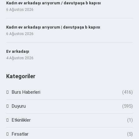
Kadın ev arkadaşı arıyorum / davutpaşa b kapısı
6 Ağustos 2026
Kadın ev arkadaşı arıyorum | davutpaşa b kapısı
6 Ağustos 2026
Ev arkadaşı
4 Ağustos 2026
Kategoriler
Burs Haberleri
(416)
Duyuru
(595)
Etkinlikler
(1)
Fırsatlar
(5)