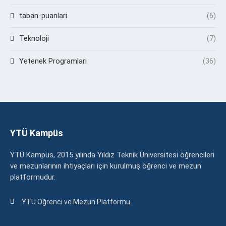
taban-puanlari
(6)
Teknoloji
(7)
Yetenek Programları
(36)
YTÜ Kampüs
YTÜ Kampüs, 2015 yılında Yıldız Teknik Üniversitesi öğrencileri
ve mezunlarının ihtiyaçları için kurulmuş öğrenci ve mezun
platformudur.
YTÜ Öğrenci ve Mezun Platformu