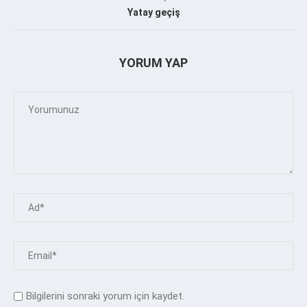
Yatay geçiş
YORUM YAP
Bilgilerini sonraki yorum için kaydet.