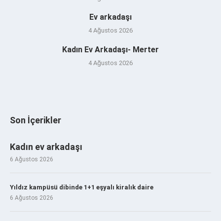
Ev arkadaşı
4 Ağustos 2026
Kadın Ev Arkadaşı- Merter
4 Ağustos 2026
Son İçerikler
Kadın ev arkadaşı
6 Ağustos 2026
Yıldız kampüsü dibinde 1+1 eşyalı kiralık daire
6 Ağustos 2026