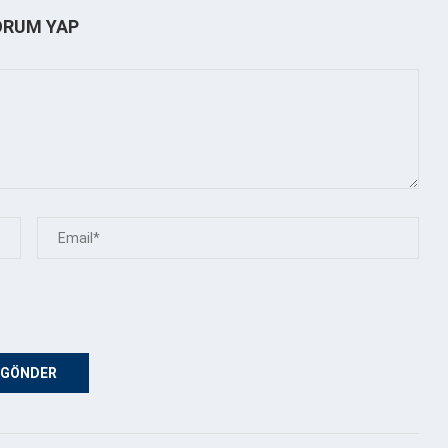
ORUM YAP