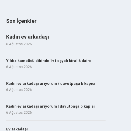
Son İçerikler
Kadın ev arkadaşı
6 Ağustos 2026
Yıldız kampüsü dibinde 1+1 eşyalı kiralık daire
6 Ağustos 2026
Kadın ev arkadaşı arıyorum / davutpaşa b kapısı
6 Ağustos 2026
Kadın ev arkadaşı arıyorum | davutpaşa b kapısı
6 Ağustos 2026
Ev arkadaşı