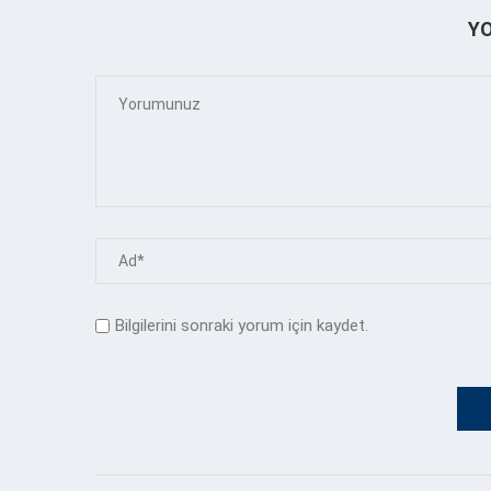
Y
Bilgilerini sonraki yorum için kaydet.