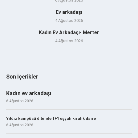
6 Ağustos 2026
Ev arkadaşı
4 Ağustos 2026
Kadın Ev Arkadaşı- Merter
4 Ağustos 2026
Son İçerikler
Kadın ev arkadaşı
6 Ağustos 2026
Yıldız kampüsü dibinde 1+1 eşyalı kiralık daire
6 Ağustos 2026