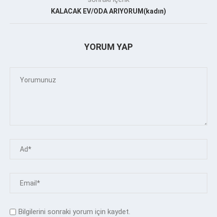
KALACAK EV/ODA ARIYORUM(kadın)
YORUM YAP
Bilgilerini sonraki yorum için kaydet.