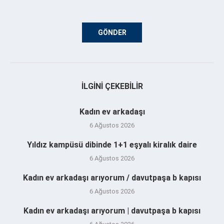
İLGINI ÇEKEBILIR
Kadın ev arkadaşı
6 Ağustos 2026
Yıldız kampüsü dibinde 1+1 eşyalı kiralık daire
6 Ağustos 2026
Kadın ev arkadaşı arıyorum / davutpaşa b kapısı
6 Ağustos 2026
Kadın ev arkadaşı arıyorum | davutpaşa b kapısı