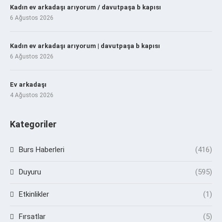
Kadın ev arkadaşı arıyorum / davutpaşa b kapısı
6 Ağustos 2026
Kadın ev arkadaşı arıyorum | davutpaşa b kapısı
6 Ağustos 2026
Ev arkadaşı
4 Ağustos 2026
Kategoriler
Burs Haberleri
(416)
Duyuru
(595)
Etkinlikler
(1)
Fırsatlar
(5)