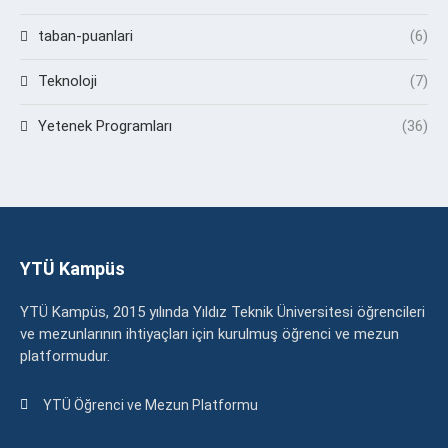
taban-puanlari
(6)
Teknoloji
(7)
Yetenek Programları
(36)
YTÜ Kampüs
YTÜ Kampüs, 2015 yılında Yıldız Teknik Üniversitesi öğrencileri
ve mezunlarının ihtiyaçları için kurulmuş öğrenci ve mezun
platformudur.
YTÜ Öğrenci ve Mezun Platformu