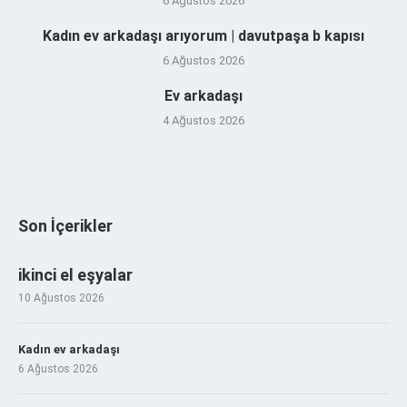
6 Ağustos 2026
Kadın ev arkadaşı arıyorum | davutpaşa b kapısı
6 Ağustos 2026
Ev arkadaşı
4 Ağustos 2026
Son İçerikler
ikinci el eşyalar
10 Ağustos 2026
Kadın ev arkadaşı
6 Ağustos 2026