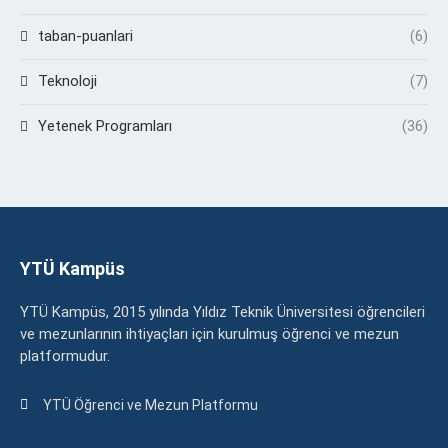
taban-puanlari
(6)
Teknoloji
(7)
Yetenek Programları
(36)
YTÜ Kampüs
YTÜ Kampüs, 2015 yılında Yıldız Teknik Üniversitesi öğrencileri
ve mezunlarının ihtiyaçları için kurulmuş öğrenci ve mezun
platformudur.
YTÜ Öğrenci ve Mezun Platformu