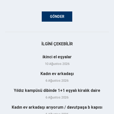
İLGINI ÇEKEBILIR
ikinci el eşyalar
10 Ağustos 2026
Kadın ev arkadaşı
6 Ağustos 2026
Yıldız kampüsü dibinde 1+1 eşyalı kiralık daire
6 Ağustos 2026
Kadın ev arkadaşı arıyorum / davutpaşa b kapısı