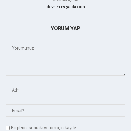
devren ev ya da oda
YORUM YAP
Bilgilerini sonraki yorum için kaydet.