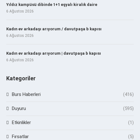
Yıldız kampüsü dibinde 1+1 eşyalı kiralık daire
6 Ağustos 2026
Kadın ev arkadaşı arıyorum / davutpaşa b kapısı
6 Ağustos 2026
Kadın ev arkadaşı arıyorum | davutpaşa b kapısı
6 Ağustos 2026
Kategoriler
Burs Haberleri
(416)
Duyuru
(595)
Etkinlikler
(1)
Fırsatlar
(5)