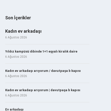
Son İçerikler
Kadın ev arkadaşı
6 Ağustos 2026
Yıldız kampüsü dibinde 1+1 eşyalı kiralık daire
6 Ağustos 2026
Kadın ev arkadaşı arıyorum / davutpaşa b kapısı
6 Ağustos 2026
Kadın ev arkadaşı arıyorum | davutpaşa b kapısı
6 Ağustos 2026
Ev arkadaşı