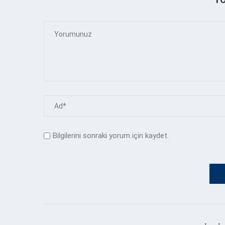
Bilgilerini sonraki yorum için kaydet.