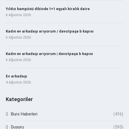
Yıldız kampüsü dibinde 1+1 eşyalı kiralık daire
6 Ağustos 2026
Kadın ev arkadaşı arıyorum / davutpaşa b kapısı
6 Ağustos 2026
Kadın ev arkadaşı arıyorum | davutpaşa b kapısı
6 Ağustos 2026
Ev arkadaşı
4 Ağustos 2026
Kategoriler
Burs Haberleri
(416)
Duyuru
(595)