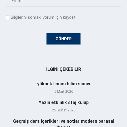
Bilgilerini sonraki yorum için kaydet.
İLGINI ÇEKEBILIR
yüksek lisans bilim sınavı
5 Mart 2026
Yazın etkinlik staj kulüp
25 Şubat 2026
Geçmiş ders içerikleri ve notlar modern parasal