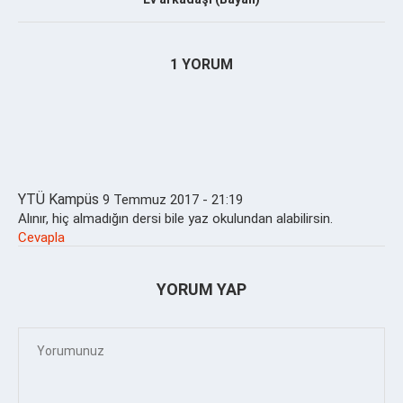
1 YORUM
YTÜ Kampüs
9 Temmuz 2017 - 21:19
Alınır, hiç almadığın dersi bile yaz okulundan alabilirsin.
Cevapla
YORUM YAP