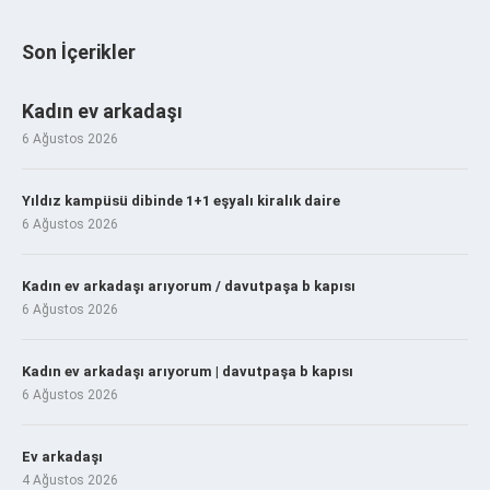
Son İçerikler
Kadın ev arkadaşı
6 Ağustos 2026
Yıldız kampüsü dibinde 1+1 eşyalı kiralık daire
6 Ağustos 2026
Kadın ev arkadaşı arıyorum / davutpaşa b kapısı
6 Ağustos 2026
Kadın ev arkadaşı arıyorum | davutpaşa b kapısı
6 Ağustos 2026
Ev arkadaşı
4 Ağustos 2026