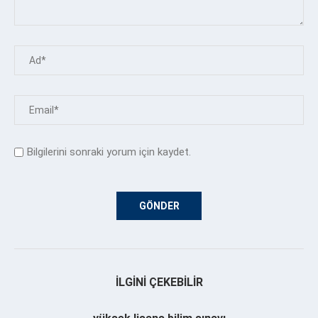
Bilgilerini sonraki yorum için kaydet.
İLGINI ÇEKEBILIR