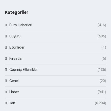
Kategoriler
Burs Haberleri
(416)
Duyuru
(595)
Etkinlikler
(1)
Fırsatlar
(5)
Geçmiş Etkinlikler
(135)
Genel
(20)
Haber
(941)
İlan
(6.204)