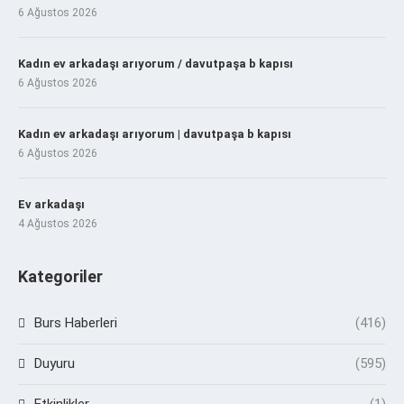
6 Ağustos 2026
Kadın ev arkadaşı arıyorum / davutpaşa b kapısı
6 Ağustos 2026
Kadın ev arkadaşı arıyorum | davutpaşa b kapısı
6 Ağustos 2026
Ev arkadaşı
4 Ağustos 2026
Kategoriler
Burs Haberleri
(416)
Duyuru
(595)
Etkinlikler
(1)