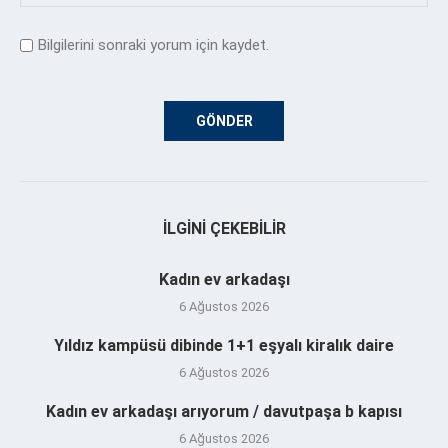
Bilgilerini sonraki yorum için kaydet.
İLGINI ÇEKEBILIR
Kadın ev arkadaşı
6 Ağustos 2026
Yıldız kampüsü dibinde 1+1 eşyalı kiralık daire
6 Ağustos 2026
Kadın ev arkadaşı arıyorum / davutpaşa b kapısı
6 Ağustos 2026