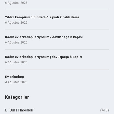
6 Ağustos 2026
Yıldız kampüsü dibinde 1+1 eşyalı kiralık daire
6 Ağustos 2026
Kadın ev arkadaşı arıyorum / davutpaşa b kapısı
6 Ağustos 2026
Kadın ev arkadaşı arıyorum | davutpaşa b kapısı
6 Ağustos 2026
Ev arkadaşı
4 Ağustos 2026
Kategoriler
Burs Haberleri
(416)