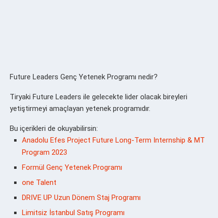
Future Leaders Genç Yetenek Programı nedir?
Tiryaki Future Leaders ile gelecekte lider olacak bireyleri
yetiştirmeyi amaçlayan yetenek programıdır.
Bu içerikleri de okuyabilirsin:
Anadolu Efes Project Future Long-Term Internship & MT
Program 2023
Formül Genç Yetenek Programı
one Talent
DRIVE UP Uzun Dönem Staj Programı
Limitsiz İstanbul Satış Programı