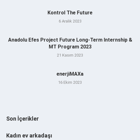
Kontrol The Future
6 Aralık 2023
Anadolu Efes Project Future Long-Term Internship &
MT Program 2023
21 Kasım 2023
enerjiMAXa
16 Ekim 2023
Son İçerikler
Kadın ev arkadaşı