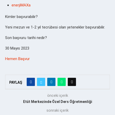
enerjiMAXa
Kimler başvurabilir?
Yeni mezun ve 1-2 yıl tecrübesi olan yetenekler başvurabilir.
Son başvuru tarihi nedir?
30 Mayıs 2023
Hemen Başvur
PAYLAŞ
önceki içerik
Etüt Merkezinde Özel Ders Öğretmenliği
sonraki içerik