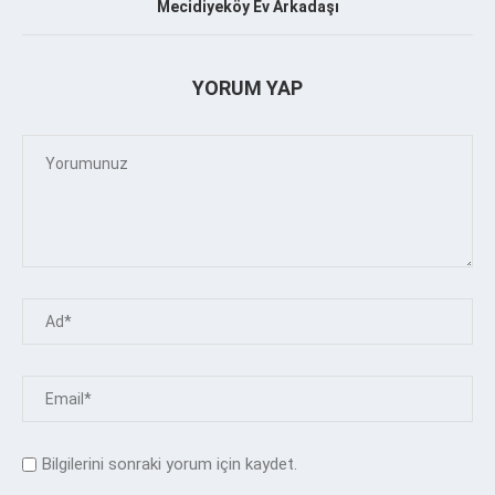
Mecidiyeköy Ev Arkadaşı
YORUM YAP
Bilgilerini sonraki yorum için kaydet.