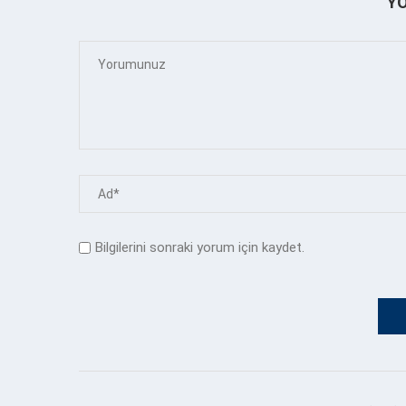
Y
Bilgilerini sonraki yorum için kaydet.