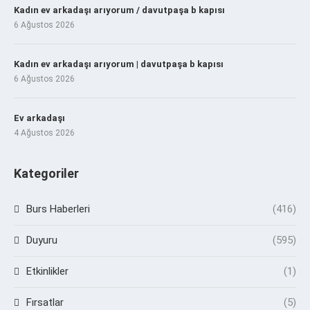
Kadın ev arkadaşı arıyorum / davutpaşa b kapısı
6 Ağustos 2026
Kadın ev arkadaşı arıyorum | davutpaşa b kapısı
6 Ağustos 2026
Ev arkadaşı
4 Ağustos 2026
Kategoriler
Burs Haberleri
(416)
Duyuru
(595)
Etkinlikler
(1)
Fırsatlar
(5)