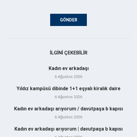
İLGINI ÇEKEBILIR
Kadın ev arkadaşı
6 Ağustos 2026
Yıldız kampüsü dibinde 1+1 eşyalı kiralık daire
6 Ağustos 2026
Kadın ev arkadaşı arıyorum / davutpaşa b kapısı
6 Ağustos 2026
Kadın ev arkadaşı arıyorum | davutpaşa b kapısı