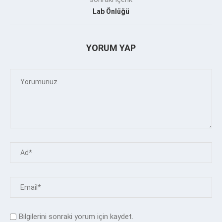
Lab Önlüğü
YORUM YAP
Bilgilerini sonraki yorum için kaydet.