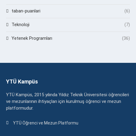
taban-puanlari
(6)
Teknoloji
(7)
Yetenek Programları
(36)
YTÜ Kampüs
YTÜ Kampüs, 2015 yılında Yıldız Teknik Üniversitesi öğrencileri
ve mezunlarının ihtiyaçları için kurulmuş öğrenci ve mezun
platformudur.
YTÜ Öğrenci ve Mezun Platformu