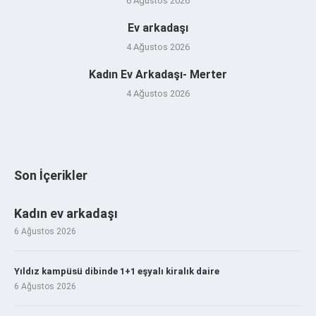
6 Ağustos 2026
Ev arkadaşı
4 Ağustos 2026
Kadın Ev Arkadaşı- Merter
4 Ağustos 2026
Son İçerikler
Kadın ev arkadaşı
6 Ağustos 2026
Yıldız kampüsü dibinde 1+1 eşyalı kiralık daire
6 Ağustos 2026