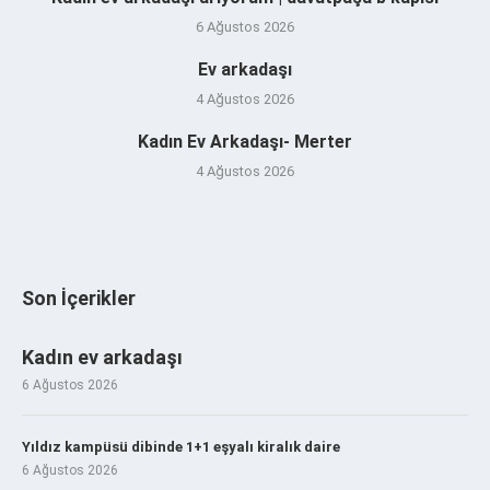
6 Ağustos 2026
Ev arkadaşı
4 Ağustos 2026
Kadın Ev Arkadaşı- Merter
4 Ağustos 2026
Son İçerikler
Kadın ev arkadaşı
6 Ağustos 2026
Yıldız kampüsü dibinde 1+1 eşyalı kiralık daire
6 Ağustos 2026