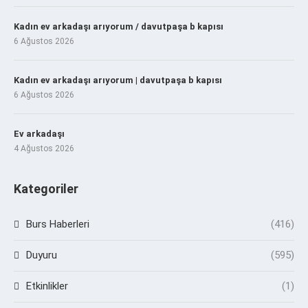
Kadın ev arkadaşı arıyorum / davutpaşa b kapısı
6 Ağustos 2026
Kadın ev arkadaşı arıyorum | davutpaşa b kapısı
6 Ağustos 2026
Ev arkadaşı
4 Ağustos 2026
Kategoriler
Burs Haberleri
(416)
Duyuru
(595)
Etkinlikler
(1)