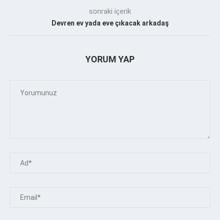
sonraki içerik
Devren ev yada eve çıkacak arkadaş
YORUM YAP