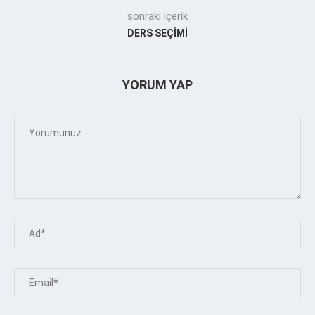
sonraki içerik
DERS SEÇİMİ
YORUM YAP