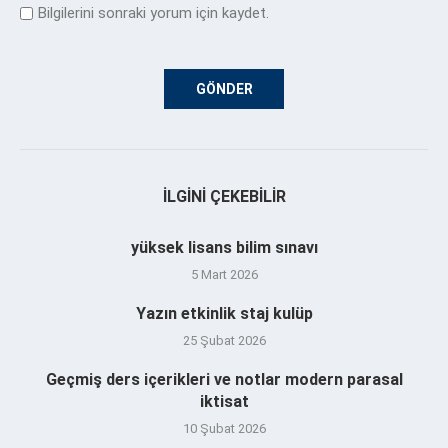
Bilgilerini sonraki yorum için kaydet.
İLGINI ÇEKEBILIR
yüksek lisans bilim sınavı
5 Mart 2026
Yazın etkinlik staj kulüp
25 Şubat 2026
Geçmiş ders içerikleri ve notlar modern parasal
iktisat
10 Şubat 2026