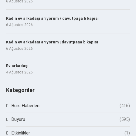
6 Ağustos 2026
Kadın ev arkadaşı arıyorum / davutpaşa b kapısı
6 Ağustos 2026
Kadın ev arkadaşı arıyorum | davutpaşa b kapısı
6 Ağustos 2026
Ev arkadaşı
4 Ağustos 2026
Kategoriler
Burs Haberleri
(416)
Duyuru
(595)
Etkinlikler
(1)