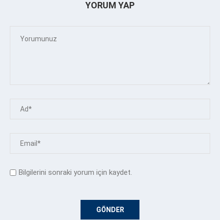
YORUM YAP
Bilgilerini sonraki yorum için kaydet.