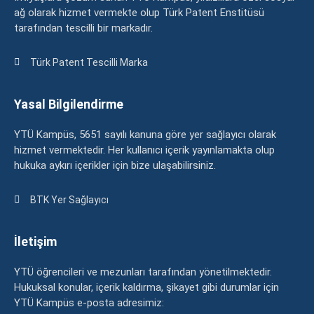
ağ olarak hizmet vermekte olup Türk Patent Enstitüsü
tarafından tescilli bir markadır.
Türk Patent Tescilli Marka
Yasal Bilgilendirme
YTÜ Kampüs, 5651 sayılı kanuna göre yer sağlayıcı olarak
hizmet vermektedir. Her kullanıcı içerik yayınlamakta olup
hukuka aykırı içerikler için bize ulaşabilirsiniz.
BTK Yer Sağlayıcı
İletişim
YTÜ öğrencileri ve mezunları tarafından yönetilmektedir.
Hukuksal konular, içerik kaldırma, şikayet gibi durumlar için
YTÜ Kampüs e-posta adresimiz: