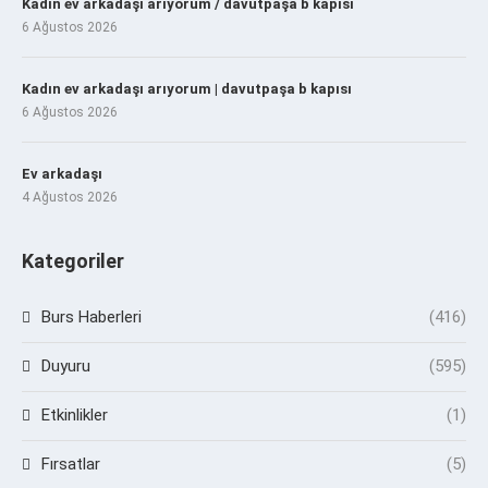
Kadın ev arkadaşı arıyorum / davutpaşa b kapısı
6 Ağustos 2026
Kadın ev arkadaşı arıyorum | davutpaşa b kapısı
6 Ağustos 2026
Ev arkadaşı
4 Ağustos 2026
Kategoriler
Burs Haberleri
(416)
Duyuru
(595)
Etkinlikler
(1)
Fırsatlar
(5)