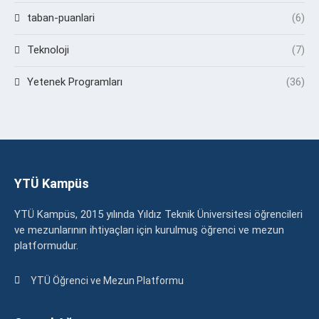
taban-puanlari
(6)
Teknoloji
(7)
Yetenek Programları
(36)
YTÜ Kampüs
YTÜ Kampüs, 2015 yılında Yıldız Teknik Üniversitesi öğrencileri
ve mezunlarının ihtiyaçları için kurulmuş öğrenci ve mezun
platformudur.
YTÜ Öğrenci ve Mezun Platformu