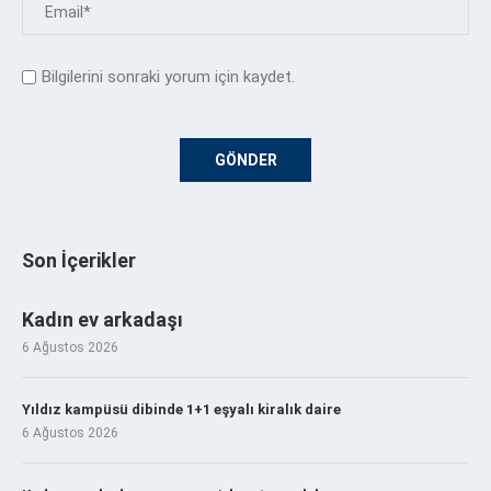
Bilgilerini sonraki yorum için kaydet.
Son İçerikler
Kadın ev arkadaşı
6 Ağustos 2026
Yıldız kampüsü dibinde 1+1 eşyalı kiralık daire
6 Ağustos 2026