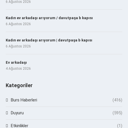
6 Ağustos 2026
Kadın ev arkadaşı arıyorum / davutpaşa b kapısı
6 Ağustos 2026
Kadın ev arkadaşı arıyorum | davutpaşa b kapısı
6 Ağustos 2026
Ev arkadaşı
4 Ağustos 2026
Kategoriler
Burs Haberleri
(416)
Duyuru
(595)
Etkinlikler
(1)