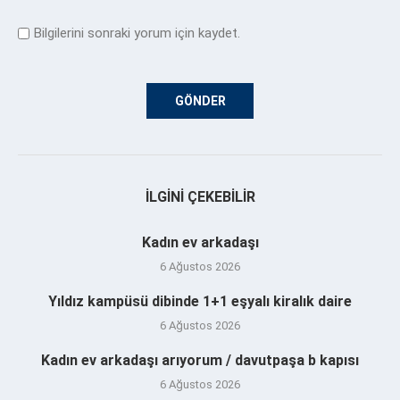
Bilgilerini sonraki yorum için kaydet.
İLGINI ÇEKEBILIR
Kadın ev arkadaşı
6 Ağustos 2026
Yıldız kampüsü dibinde 1+1 eşyalı kiralık daire
6 Ağustos 2026
Kadın ev arkadaşı arıyorum / davutpaşa b kapısı
6 Ağustos 2026