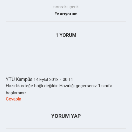
sonraki içerik
Ev arıyorum
1 YORUM
YTÜ Kampüs
14 Eylül 2018 - 00:11
Hazırlık isteğe bağlı değildir. Hazırlığı geçerseniz 1.sınıfa
başlarsınız.
Cevapla
YORUM YAP