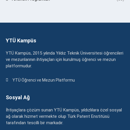
YTÜ Kampüs
YTÜ Kampüs, 2015 yılında Yıldız Teknik Üniversitesi öğrencileri
ve mezunlarının ihtiyaçları için kurulmuş öğrenci ve mezun
platformudur.
YTÜ Öğrenci ve Mezun Platformu
Sosyal Ağ
İhtiyaçlara çözüm sunan YTÜ Kampüs, yıldızlılara özel sosyal
ağ olarak hizmet vermekte olup Türk Patent Enstitüsü
tarafından tescilli bir markadır.