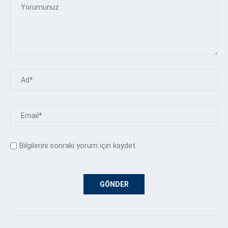
Bilgilerini sonraki yorum için kaydet.