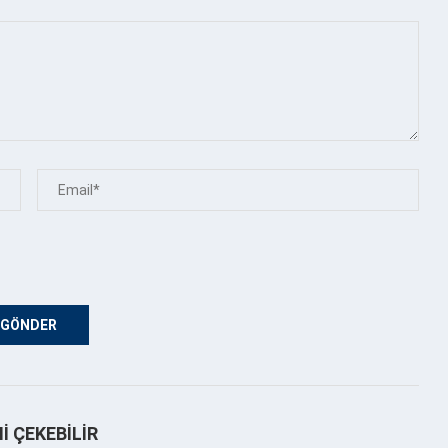
NI ÇEKEBILIR