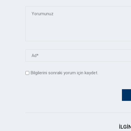
Bilgilerini sonraki yorum için kaydet.
İLGI