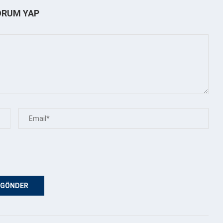
ORUM YAP