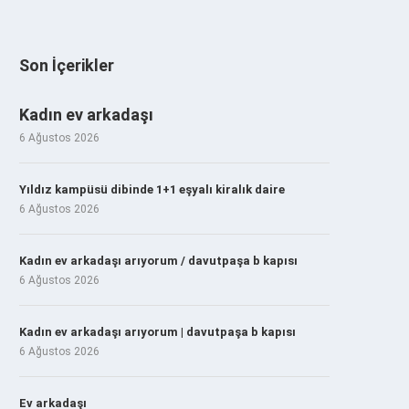
Son İçerikler
Kadın ev arkadaşı
6 Ağustos 2026
Yıldız kampüsü dibinde 1+1 eşyalı kiralık daire
6 Ağustos 2026
Kadın ev arkadaşı arıyorum / davutpaşa b kapısı
6 Ağustos 2026
Kadın ev arkadaşı arıyorum | davutpaşa b kapısı
6 Ağustos 2026
Ev arkadaşı