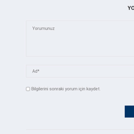
Y
Bilgilerini sonraki yorum için kaydet.