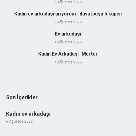
6 Ağustos 2026
Kadın ev arkadaşı arıyorum | davutpaşa b kapısı
6 Ağustos 2026
Ev arkadaşı
4 Ağustos 2026
Kadın Ev Arkadaşı- Merter
4 Ağustos 2026
Son İçerikler
Kadın ev arkadaşı
6 Ağustos 2026