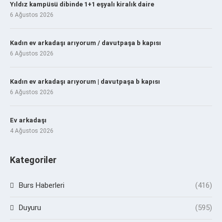
Yıldız kampüsü dibinde 1+1 eşyalı kiralık daire
6 Ağustos 2026
Kadın ev arkadaşı arıyorum / davutpaşa b kapısı
6 Ağustos 2026
Kadın ev arkadaşı arıyorum | davutpaşa b kapısı
6 Ağustos 2026
Ev arkadaşı
4 Ağustos 2026
Kategoriler
Burs Haberleri
(416)
Duyuru
(595)