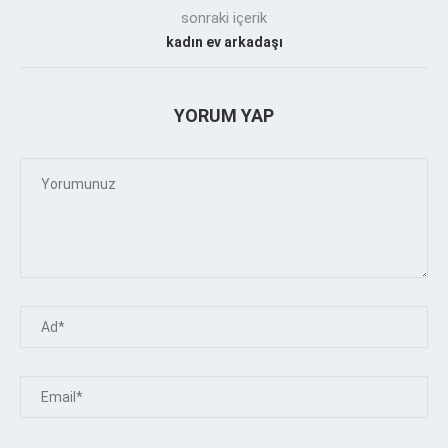
sonraki içerik
kadın ev arkadaşı
YORUM YAP