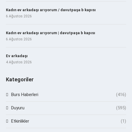
Kadın ev arkadaşı arıyorum / davutpaşa b kapısı
6 Ağustos 2026
Kadın ev arkadaşı arıyorum | davutpaşa b kapısı
6 Ağustos 2026
Ev arkadaşı
4 Ağustos 2026
Kategoriler
Burs Haberleri
(416)
Duyuru
(595)
Etkinlikler
(1)