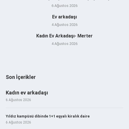
6 Ağustos 2026
Ev arkadaşı
4 Ağustos 2026
Kadın Ev Arkadaşı- Merter
4 Ağustos 2026
Son İçerikler
Kadın ev arkadaşı
6 Ağustos 2026
Yıldız kampüsü dibinde 1+1 eşyalı kiralık daire
6 Ağustos 2026