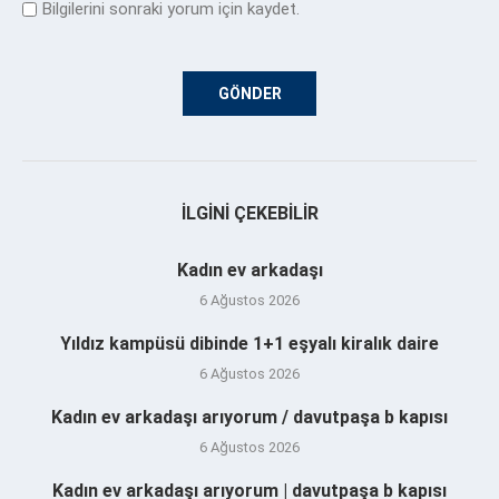
Bilgilerini sonraki yorum için kaydet.
İLGINI ÇEKEBILIR
Kadın ev arkadaşı
6 Ağustos 2026
Yıldız kampüsü dibinde 1+1 eşyalı kiralık daire
6 Ağustos 2026
Kadın ev arkadaşı arıyorum / davutpaşa b kapısı
6 Ağustos 2026
Kadın ev arkadaşı arıyorum | davutpaşa b kapısı