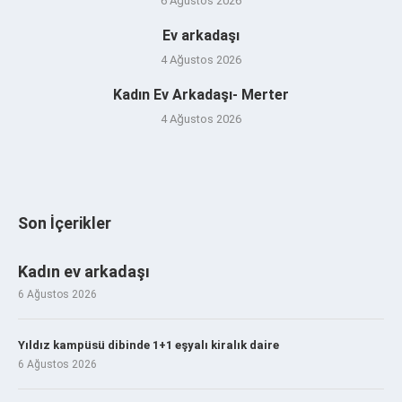
6 Ağustos 2026
Ev arkadaşı
4 Ağustos 2026
Kadın Ev Arkadaşı- Merter
4 Ağustos 2026
Son İçerikler
Kadın ev arkadaşı
6 Ağustos 2026
Yıldız kampüsü dibinde 1+1 eşyalı kiralık daire
6 Ağustos 2026