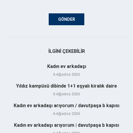
İLGINI ÇEKEBILIR
Kadın ev arkadaşı
6 Ağustos 2026
Yıldız kampüsü dibinde 1+1 eşyalı kiralık daire
6 Ağustos 2026
Kadın ev arkadaşı arıyorum / davutpaşa b kapısı
6 Ağustos 2026
Kadın ev arkadaşı arıyorum | davutpaşa b kapısı