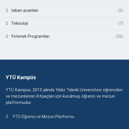
taban-puanlari
(6)
Teknoloji
(7)
Yetenek Programları
(36)
YTÜ Kampüs
YTÜ Kampüs, 2015 yılında Yıldız Teknik Üniversitesi öğrencileri
ve mezunlarının ihtiyaçları için kurulmuş öğrenci ve mezun
platformudur.
YTÜ Öğrenci ve Mezun Platformu