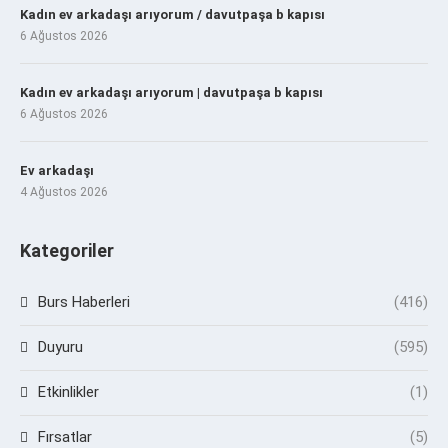
Kadın ev arkadaşı arıyorum / davutpaşa b kapısı
6 Ağustos 2026
Kadın ev arkadaşı arıyorum | davutpaşa b kapısı
6 Ağustos 2026
Ev arkadaşı
4 Ağustos 2026
Kategoriler
Burs Haberleri
(416)
Duyuru
(595)
Etkinlikler
(1)
Fırsatlar
(5)