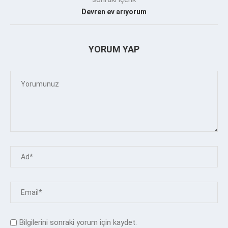
Devren ev arıyorum
YORUM YAP
Bilgilerini sonraki yorum için kaydet.