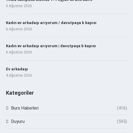
6 Ağustos 2026
Kadın ev arkadaşı arıyorum / davutpaşa b kapısı
6 Ağustos 2026
Kadın ev arkadaşı arıyorum | davutpaşa b kapısı
6 Ağustos 2026
Ev arkadaşı
4 Ağustos 2026
Kategoriler
Burs Haberleri
(416)
Duyuru
(595)