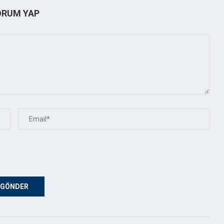
ORUM YAP