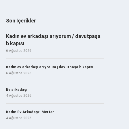
Son İçerikler
Kadın ev arkadaşı arıyorum / davutpaşa
b kapısı
6 Ağustos 2026
Kadın ev arkadaşı arıyorum | davutpaşa b kapısı
6 Ağustos 2026
Ev arkadaşı
4 Ağustos 2026
Kadın Ev Arkadaşı- Merter
4 Ağustos 2026