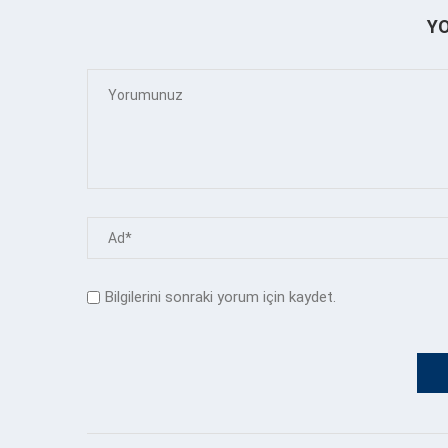
Y
Bilgilerini sonraki yorum için kaydet.