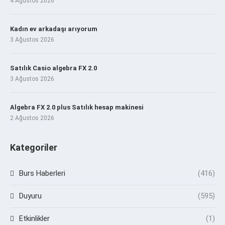
4 Ağustos 2026
Kadın ev arkadaşı arıyorum
3 Ağustos 2026
Satılık Casio algebra FX 2.0
3 Ağustos 2026
Algebra FX 2.0 plus Satılık hesap makinesi
2 Ağustos 2026
Kategoriler
Burs Haberleri
(416)
Duyuru
(595)
Etkinlikler
(1)