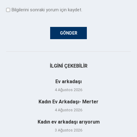
Bilgilerini sonraki yorum için kaydet.
İLGINI ÇEKEBILIR
Ev arkadaşı
4 Ağustos 2026
Kadın Ev Arkadaşı- Merter
4 Ağustos 2026
Kadın ev arkadaşı arıyorum
3 Ağustos 2026