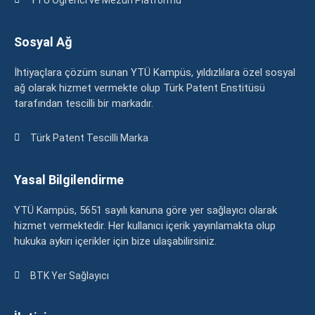
Sosyal Ağ
İhtiyaçlara çözüm sunan YTÜ Kampüs, yıldızlılara özel sosyal
ağ olarak hizmet vermekte olup Türk Patent Enstitüsü
tarafından tescilli bir markadır.
Türk Patent Tescilli Marka
Yasal Bilgilendirme
YTÜ Kampüs, 5651 sayılı kanuna göre yer sağlayıcı olarak
hizmet vermektedir. Her kullanıcı içerik yayınlamakta olup
hukuka aykırı içerikler için bize ulaşabilirsiniz.
BTK Yer Sağlayıcı