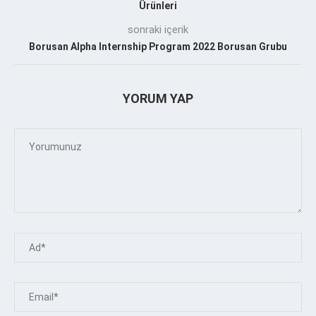
Ürünleri
sonraki içerik
Borusan Alpha Internship Program 2022 Borusan Grubu
YORUM YAP