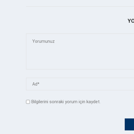
Y
Bilgilerini sonraki yorum için kaydet.