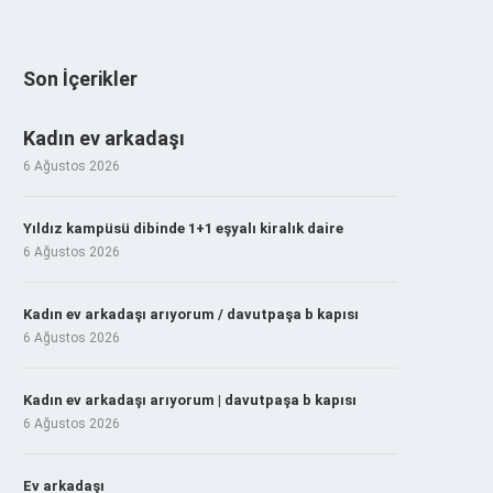
Son İçerikler
Kadın ev arkadaşı
6 Ağustos 2026
Yıldız kampüsü dibinde 1+1 eşyalı kiralık daire
6 Ağustos 2026
Kadın ev arkadaşı arıyorum / davutpaşa b kapısı
6 Ağustos 2026
Kadın ev arkadaşı arıyorum | davutpaşa b kapısı
6 Ağustos 2026
Ev arkadaşı