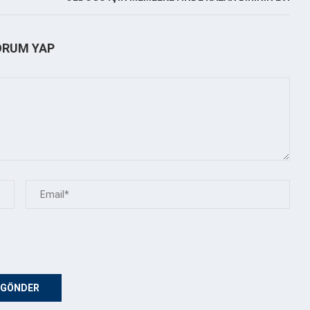
ORUM YAP