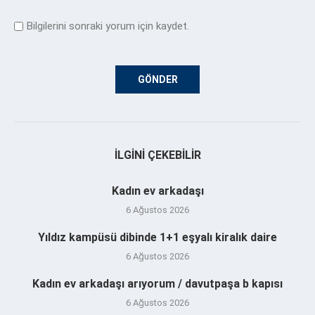
Bilgilerini sonraki yorum için kaydet.
İLGINI ÇEKEBILIR
Kadın ev arkadaşı
6 Ağustos 2026
Yıldız kampüsü dibinde 1+1 eşyalı kiralık daire
6 Ağustos 2026
Kadın ev arkadaşı arıyorum / davutpaşa b kapısı
6 Ağustos 2026