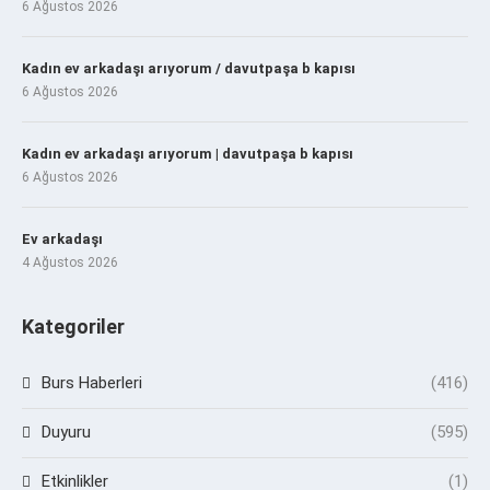
6 Ağustos 2026
Kadın ev arkadaşı arıyorum / davutpaşa b kapısı
6 Ağustos 2026
Kadın ev arkadaşı arıyorum | davutpaşa b kapısı
6 Ağustos 2026
Ev arkadaşı
4 Ağustos 2026
Kategoriler
Burs Haberleri
(416)
Duyuru
(595)
Etkinlikler
(1)