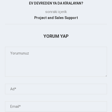
EV DEVREDEN YA DA KİRALAYAN?
sonraki içerik
Project and Sales Support
YORUM YAP