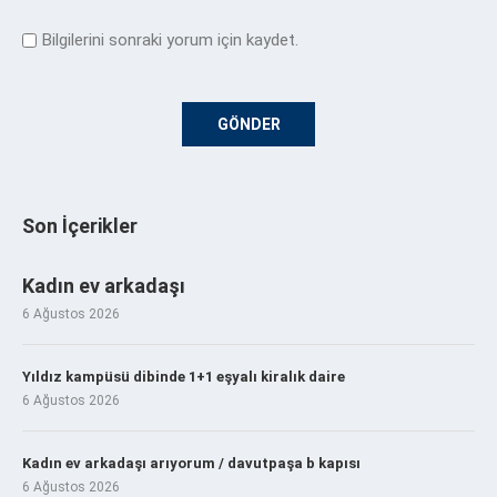
Bilgilerini sonraki yorum için kaydet.
Son İçerikler
Kadın ev arkadaşı
6 Ağustos 2026
Yıldız kampüsü dibinde 1+1 eşyalı kiralık daire
6 Ağustos 2026
Kadın ev arkadaşı arıyorum / davutpaşa b kapısı
6 Ağustos 2026