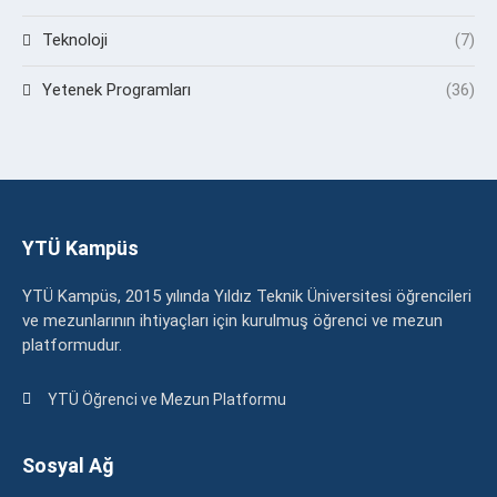
Teknoloji
(7)
Yetenek Programları
(36)
YTÜ Kampüs
YTÜ Kampüs, 2015 yılında Yıldız Teknik Üniversitesi öğrencileri
ve mezunlarının ihtiyaçları için kurulmuş öğrenci ve mezun
platformudur.
YTÜ Öğrenci ve Mezun Platformu
Sosyal Ağ