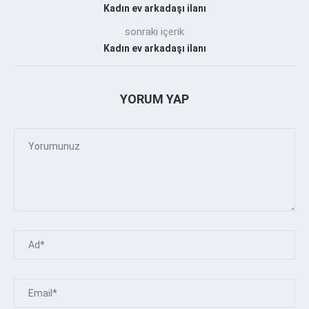
Kadın ev arkadaşı ilanı
sonraki içerik
Kadın ev arkadaşı ilanı
YORUM YAP