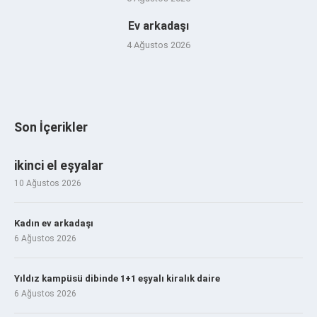
Ev arkadaşı
4 Ağustos 2026
Son İçerikler
ikinci el eşyalar
10 Ağustos 2026
Kadın ev arkadaşı
6 Ağustos 2026
Yıldız kampüsü dibinde 1+1 eşyalı kiralık daire
6 Ağustos 2026