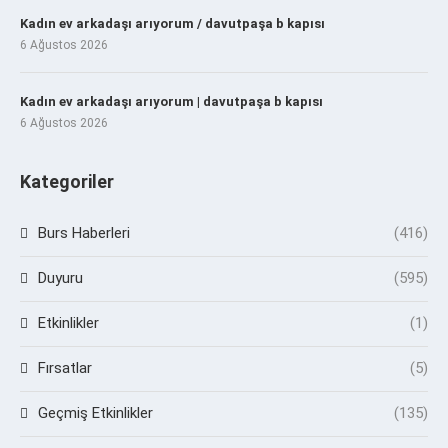
Kadın ev arkadaşı arıyorum / davutpaşa b kapısı
6 Ağustos 2026
Kadın ev arkadaşı arıyorum | davutpaşa b kapısı
6 Ağustos 2026
Kategoriler
Burs Haberleri
(416)
Duyuru
(595)
Etkinlikler
(1)
Fırsatlar
(5)
Geçmiş Etkinlikler
(135)