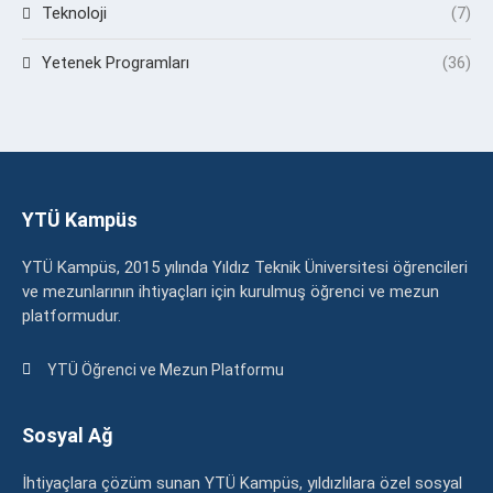
Teknoloji
(7)
Yetenek Programları
(36)
YTÜ Kampüs
YTÜ Kampüs, 2015 yılında Yıldız Teknik Üniversitesi öğrencileri
ve mezunlarının ihtiyaçları için kurulmuş öğrenci ve mezun
platformudur.
YTÜ Öğrenci ve Mezun Platformu
Sosyal Ağ
İhtiyaçlara çözüm sunan YTÜ Kampüs, yıldızlılara özel sosyal