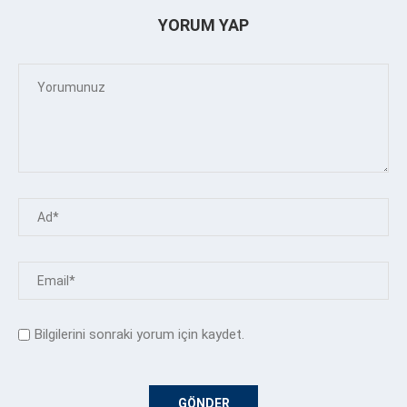
YORUM YAP
Bilgilerini sonraki yorum için kaydet.