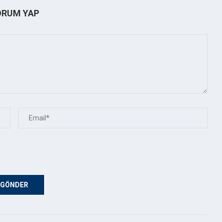
ORUM YAP