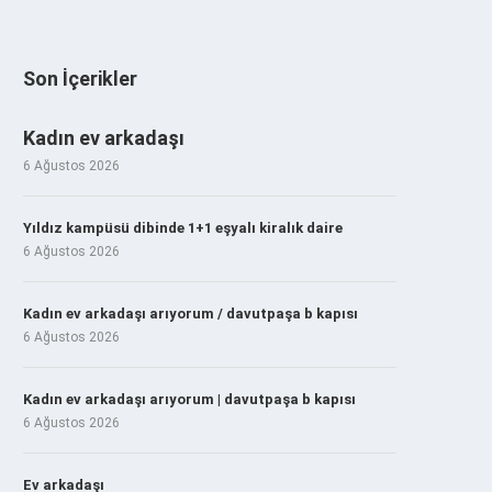
Son İçerikler
Kadın ev arkadaşı
6 Ağustos 2026
Yıldız kampüsü dibinde 1+1 eşyalı kiralık daire
6 Ağustos 2026
Kadın ev arkadaşı arıyorum / davutpaşa b kapısı
6 Ağustos 2026
Kadın ev arkadaşı arıyorum | davutpaşa b kapısı
6 Ağustos 2026
Ev arkadaşı