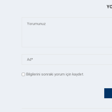
Y
Bilgilerini sonraki yorum için kaydet.