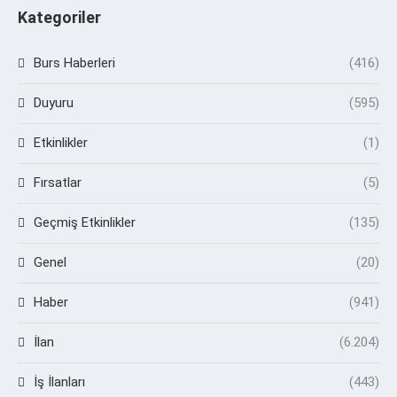
Kategoriler
Burs Haberleri
(416)
Duyuru
(595)
Etkinlikler
(1)
Fırsatlar
(5)
Geçmiş Etkinlikler
(135)
Genel
(20)
Haber
(941)
İlan
(6.204)
İş İlanları
(443)