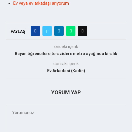
Ev veya ev arkadaşı arıyorum
PAYLAŞ
önceki içerik
Bayan öğrencilere terazidere metro ayağında kiralık
sonraki içerik
Ev Arkadasi (Kadin)
YORUM YAP