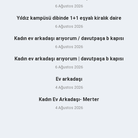
6 Ağustos 2026
Yıldız kampüsü dibinde 1+1 eşyalı kiralık daire
6 Ağustos 2026
Kadın ev arkadaşı arıyorum / davutpaşa b kapısı
6 Ağustos 2026
Kadın ev arkadaşı arıyorum | davutpaşa b kapısı
6 Ağustos 2026
Ev arkadaşı
4 Ağustos 2026
Kadın Ev Arkadaşı- Merter
4 Ağustos 2026