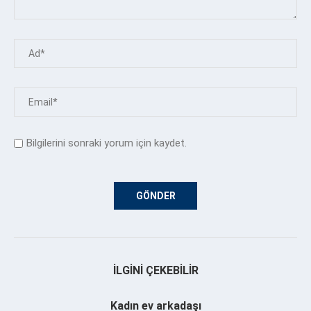
Bilgilerini sonraki yorum için kaydet.
İLGINI ÇEKEBILIR
Kadın ev arkadaşı