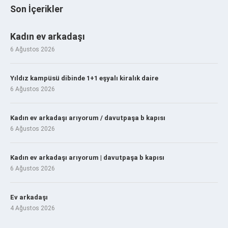
Son İçerikler
Kadın ev arkadaşı
6 Ağustos 2026
Yıldız kampüsü dibinde 1+1 eşyalı kiralık daire
6 Ağustos 2026
Kadın ev arkadaşı arıyorum / davutpaşa b kapısı
6 Ağustos 2026
Kadın ev arkadaşı arıyorum | davutpaşa b kapısı
6 Ağustos 2026
Ev arkadaşı
4 Ağustos 2026