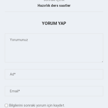
Hazırlık ders saatler
YORUM YAP
Bilgilerini sonraki yorum için kaydet.