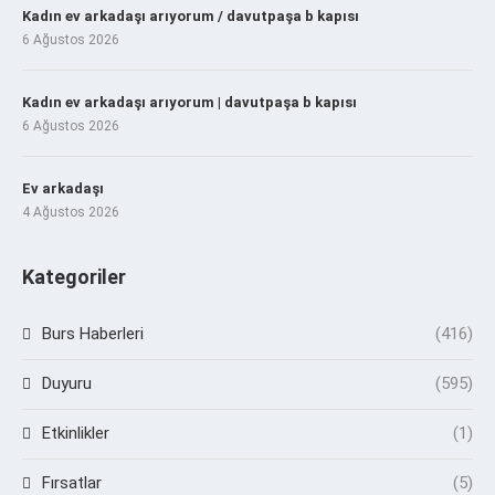
Kadın ev arkadaşı arıyorum / davutpaşa b kapısı
6 Ağustos 2026
Kadın ev arkadaşı arıyorum | davutpaşa b kapısı
6 Ağustos 2026
Ev arkadaşı
4 Ağustos 2026
Kategoriler
Burs Haberleri
(416)
Duyuru
(595)
Etkinlikler
(1)
Fırsatlar
(5)