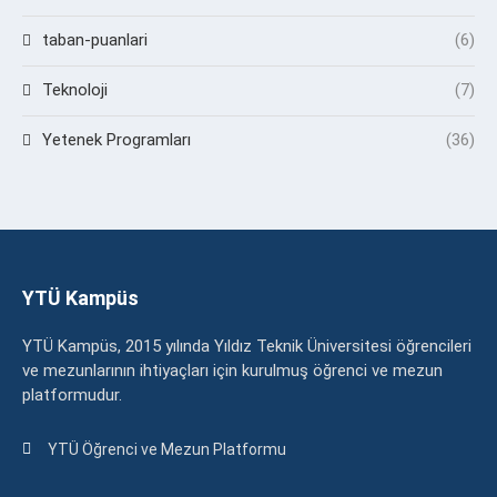
taban-puanlari
(6)
Teknoloji
(7)
Yetenek Programları
(36)
YTÜ Kampüs
YTÜ Kampüs, 2015 yılında Yıldız Teknik Üniversitesi öğrencileri
ve mezunlarının ihtiyaçları için kurulmuş öğrenci ve mezun
platformudur.
YTÜ Öğrenci ve Mezun Platformu