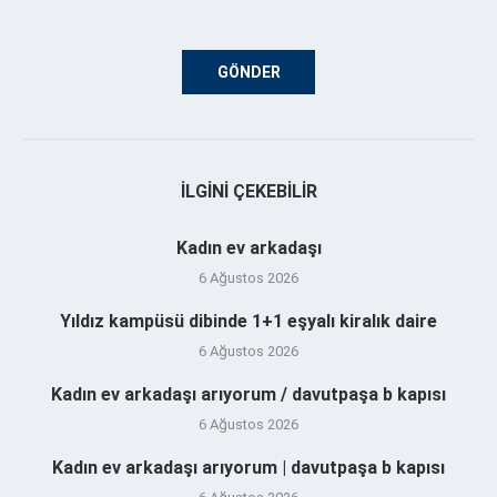
İLGINI ÇEKEBILIR
Kadın ev arkadaşı
6 Ağustos 2026
Yıldız kampüsü dibinde 1+1 eşyalı kiralık daire
6 Ağustos 2026
Kadın ev arkadaşı arıyorum / davutpaşa b kapısı
6 Ağustos 2026
Kadın ev arkadaşı arıyorum | davutpaşa b kapısı