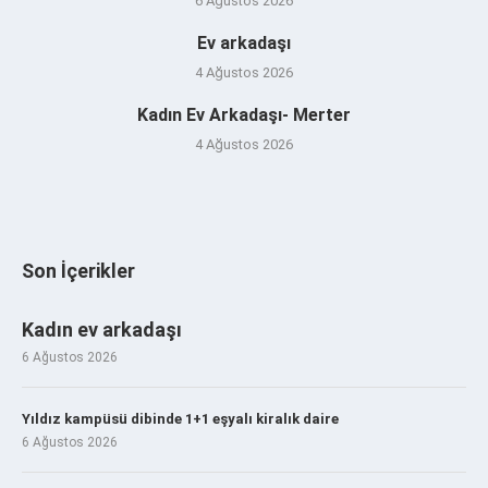
6 Ağustos 2026
Ev arkadaşı
4 Ağustos 2026
Kadın Ev Arkadaşı- Merter
4 Ağustos 2026
Son İçerikler
Kadın ev arkadaşı
6 Ağustos 2026
Yıldız kampüsü dibinde 1+1 eşyalı kiralık daire
6 Ağustos 2026