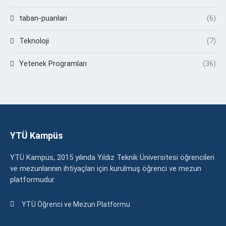
taban-puanlari
(6)
Teknoloji
(7)
Yetenek Programları
(36)
YTÜ Kampüs
YTÜ Kampüs, 2015 yılında Yıldız Teknik Üniversitesi öğrencileri
ve mezunlarının ihtiyaçları için kurulmuş öğrenci ve mezun
platformudur.
YTÜ Öğrenci ve Mezun Platformu