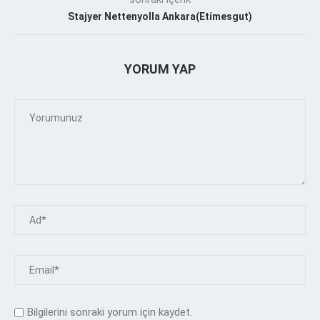
Stajyer Nettenyolla Ankara(Etimesgut)
YORUM YAP
Bilgilerini sonraki yorum için kaydet.