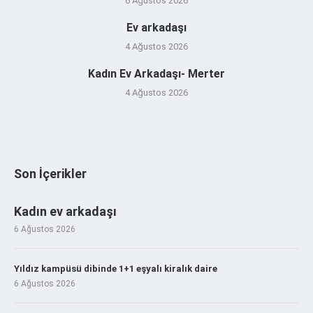
6 Ağustos 2026
Ev arkadaşı
4 Ağustos 2026
Kadın Ev Arkadaşı- Merter
4 Ağustos 2026
Son İçerikler
Kadın ev arkadaşı
6 Ağustos 2026
Yıldız kampüsü dibinde 1+1 eşyalı kiralık daire
6 Ağustos 2026