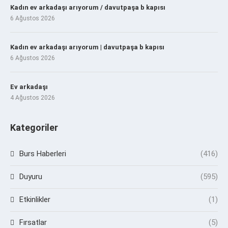
Kadın ev arkadaşı arıyorum / davutpaşa b kapısı
6 Ağustos 2026
Kadın ev arkadaşı arıyorum | davutpaşa b kapısı
6 Ağustos 2026
Ev arkadaşı
4 Ağustos 2026
Kategoriler
Burs Haberleri
(416)
Duyuru
(595)
Etkinlikler
(1)
Fırsatlar
(5)