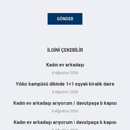
İLGINI ÇEKEBILIR
Kadın ev arkadaşı
6 Ağustos 2026
Yıldız kampüsü dibinde 1+1 eşyalı kiralık daire
6 Ağustos 2026
Kadın ev arkadaşı arıyorum / davutpaşa b kapısı
6 Ağustos 2026
Kadın ev arkadaşı arıyorum | davutpaşa b kapısı