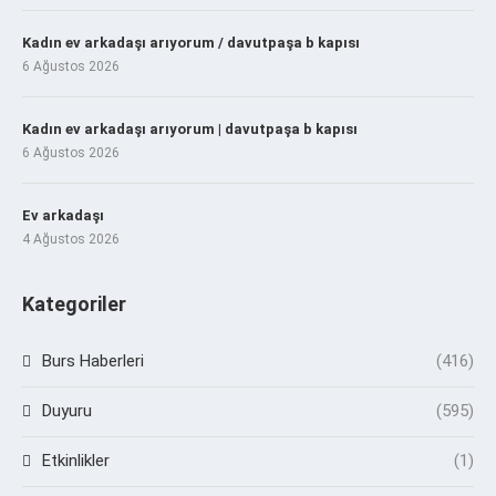
Kadın ev arkadaşı arıyorum / davutpaşa b kapısı
6 Ağustos 2026
Kadın ev arkadaşı arıyorum | davutpaşa b kapısı
6 Ağustos 2026
Ev arkadaşı
4 Ağustos 2026
Kategoriler
Burs Haberleri
(416)
Duyuru
(595)
Etkinlikler
(1)