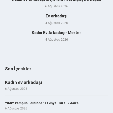
6 Ağustos 2026
Ev arkadaşı
4 Ağustos 2026
Kadın Ev Arkadaşı- Merter
4 Ağustos 2026
Son İçerikler
Kadın ev arkadaşı
6 Ağustos 2026
Yıldız kampüsü dibinde 1+1 eşyalı kiralık daire
6 Ağustos 2026