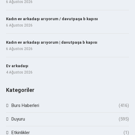
6 Ağustos 2026
Kadın ev arkadaşı arıyorum / davutpaşa b kapısı
6 Ağustos 2026
Kadın ev arkadaşı arıyorum | davutpaşa b kapısı
6 Ağustos 2026
Ev arkadaşı
4 Ağustos 2026
Kategoriler
Burs Haberleri
(416)
Duyuru
(595)
Etkinlikler
(1)