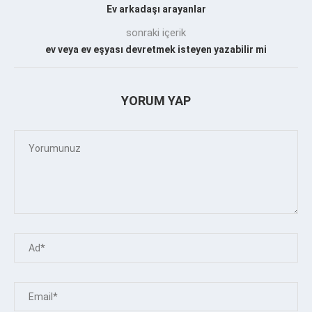
Ev arkadaşı arayanlar
sonraki içerik
ev veya ev eşyası devretmek isteyen yazabilir mi
YORUM YAP