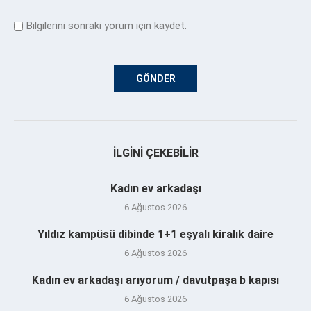
Bilgilerini sonraki yorum için kaydet.
İLGINI ÇEKEBILIR
Kadın ev arkadaşı
6 Ağustos 2026
Yıldız kampüsü dibinde 1+1 eşyalı kiralık daire
6 Ağustos 2026
Kadın ev arkadaşı arıyorum / davutpaşa b kapısı
6 Ağustos 2026