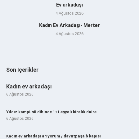
Ev arkadaşı
4 Ağustos 2026
Kadın Ev Arkadaşı- Merter
4 Ağustos 2026
Son İçerikler
Kadın ev arkadaşı
6 Ağustos 2026
Yıldız kampüsü dibinde 1+1 eşyalı kiralık daire
6 Ağustos 2026
Kadın ev arkadaşı arıyorum / davutpaşa b kapısı