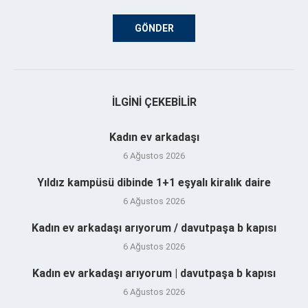
İLGINI ÇEKEBILIR
Kadın ev arkadaşı
6 Ağustos 2026
Yıldız kampüsü dibinde 1+1 eşyalı kiralık daire
6 Ağustos 2026
Kadın ev arkadaşı arıyorum / davutpaşa b kapısı
6 Ağustos 2026
Kadın ev arkadaşı arıyorum | davutpaşa b kapısı
6 Ağustos 2026