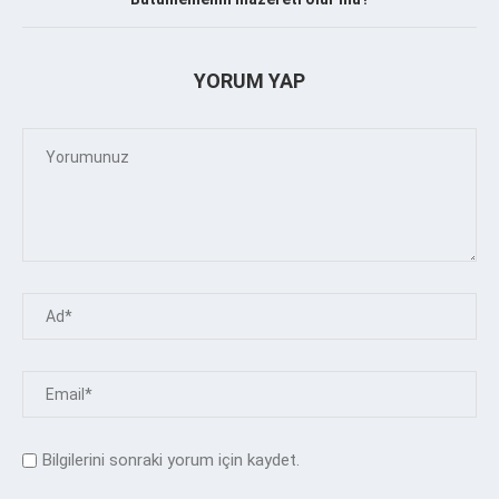
YORUM YAP
Bilgilerini sonraki yorum için kaydet.