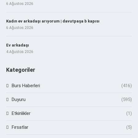
6 Ağustos 2026
Kadın ev arkadaşı arıyorum | davutpaşa b kapısı
6 Ağustos 2026
Ev arkadaşı
4 Ağustos 2026
Kategoriler
Burs Haberleri
(416)
Duyuru
(595)
Etkinlikler
(1)
Fırsatlar
(5)