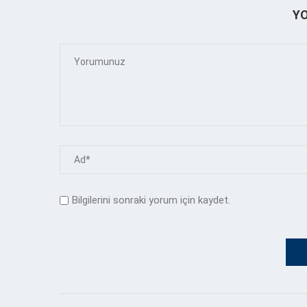
Y
Bilgilerini sonraki yorum için kaydet.