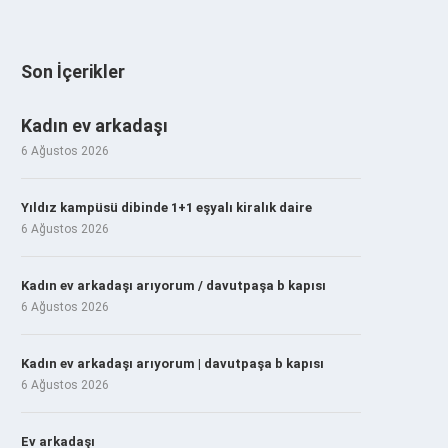
Son İçerikler
Kadın ev arkadaşı
6 Ağustos 2026
Yıldız kampüsü dibinde 1+1 eşyalı kiralık daire
6 Ağustos 2026
Kadın ev arkadaşı arıyorum / davutpaşa b kapısı
6 Ağustos 2026
Kadın ev arkadaşı arıyorum | davutpaşa b kapısı
6 Ağustos 2026
Ev arkadaşı