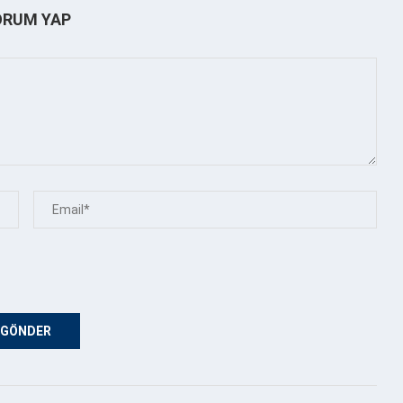
ORUM YAP