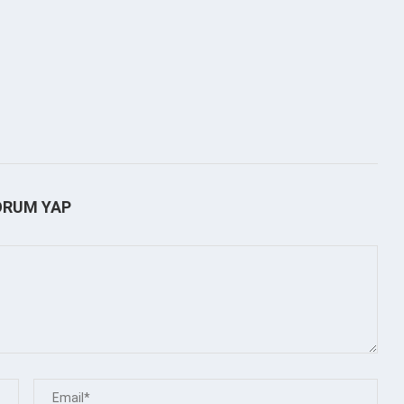
ORUM YAP