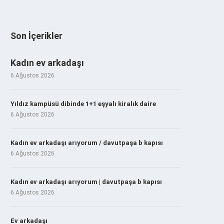
Son İçerikler
Kadın ev arkadaşı
6 Ağustos 2026
Yıldız kampüsü dibinde 1+1 eşyalı kiralık daire
6 Ağustos 2026
Kadın ev arkadaşı arıyorum / davutpaşa b kapısı
6 Ağustos 2026
Kadın ev arkadaşı arıyorum | davutpaşa b kapısı
6 Ağustos 2026
Ev arkadaşı