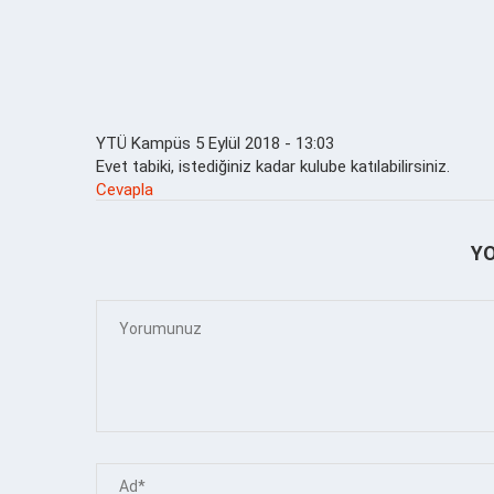
YTÜ Kampüs
5 Eylül 2018 - 13:03
Evet tabiki, istediğiniz kadar kulube katılabilirsiniz.
Cevapla
Y