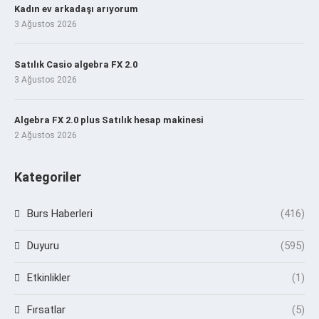
Kadın ev arkadaşı arıyorum
3 Ağustos 2026
Satılık Casio algebra FX 2.0
3 Ağustos 2026
Algebra FX 2.0 plus Satılık hesap makinesi
2 Ağustos 2026
Kategoriler
Burs Haberleri
(416)
Duyuru
(595)
Etkinlikler
(1)
Fırsatlar
(5)