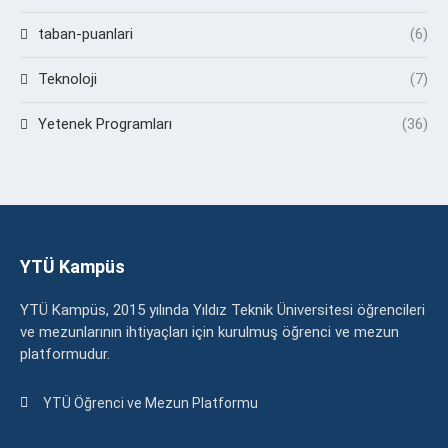
taban-puanlari
(6)
Teknoloji
(7)
Yetenek Programları
(36)
YTÜ Kampüs
YTÜ Kampüs, 2015 yılında Yıldız Teknik Üniversitesi öğrencileri
ve mezunlarının ihtiyaçları için kurulmuş öğrenci ve mezun
platformudur.
YTÜ Öğrenci ve Mezun Platformu