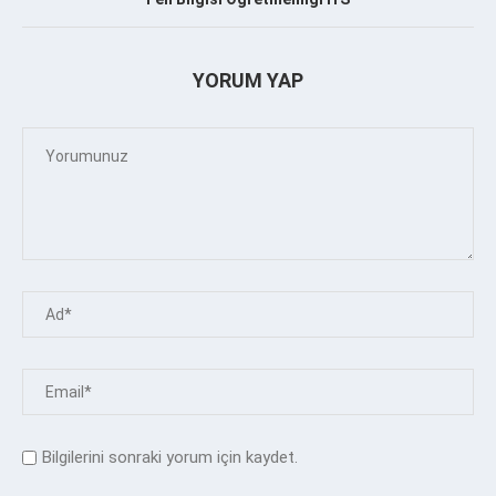
YORUM YAP
Bilgilerini sonraki yorum için kaydet.