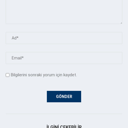
Bilgilerini sonraki yorum için kaydet.
İLGINI ÇEKEBILIR