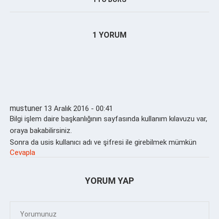
1 YORUM
mustuner
13 Aralık 2016 - 00:41
Bilgi işlem daire başkanlığının sayfasında kullanım kılavuzu var,
oraya bakabilirsiniz.
Sonra da usis kullanıcı adı ve şifresi ile girebilmek mümkün
Cevapla
YORUM YAP