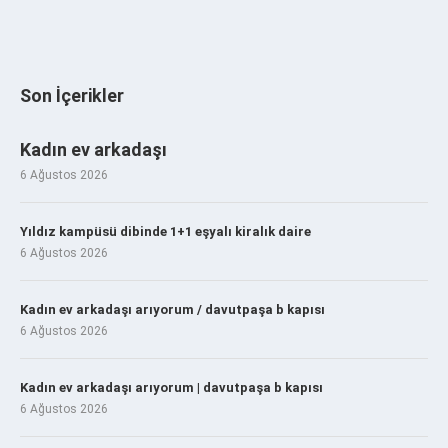
Son İçerikler
Kadın ev arkadaşı
6 Ağustos 2026
Yıldız kampüsü dibinde 1+1 eşyalı kiralık daire
6 Ağustos 2026
Kadın ev arkadaşı arıyorum / davutpaşa b kapısı
6 Ağustos 2026
Kadın ev arkadaşı arıyorum | davutpaşa b kapısı
6 Ağustos 2026