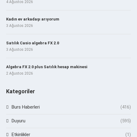
4 Ağustos 2026
Kadın ev arkadaşı arıyorum
3 Ağustos 2026
Satılık Casio algebra FX 2.0
3 Ağustos 2026
Algebra FX 2.0 plus Satılık hesap makinesi
2 Ağustos 2026
Kategoriler
Burs Haberleri
(416)
Duyuru
(595)
Etkinlikler
(1)