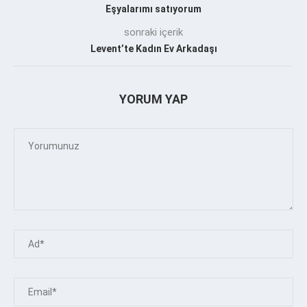
Eşyalarımı satıyorum
sonraki içerik
Levent’te Kadın Ev Arkadaşı
YORUM YAP