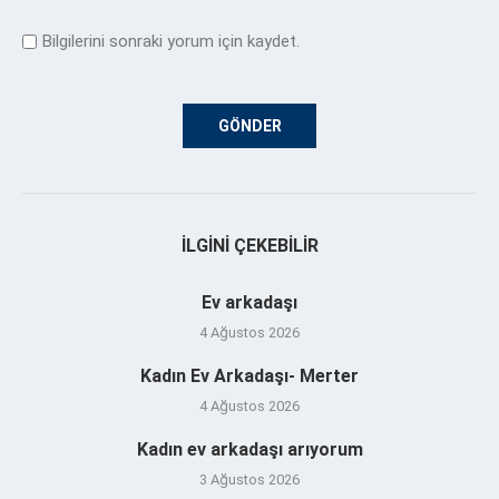
Bilgilerini sonraki yorum için kaydet.
İLGINI ÇEKEBILIR
Ev arkadaşı
4 Ağustos 2026
Kadın Ev Arkadaşı- Merter
4 Ağustos 2026
Kadın ev arkadaşı arıyorum
3 Ağustos 2026