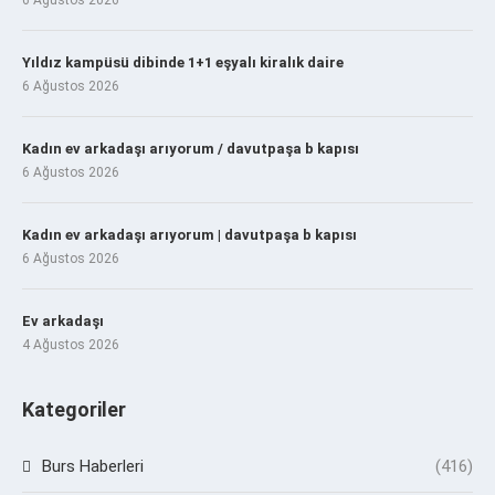
Yıldız kampüsü dibinde 1+1 eşyalı kiralık daire
6 Ağustos 2026
Kadın ev arkadaşı arıyorum / davutpaşa b kapısı
6 Ağustos 2026
Kadın ev arkadaşı arıyorum | davutpaşa b kapısı
6 Ağustos 2026
Ev arkadaşı
4 Ağustos 2026
Kategoriler
Burs Haberleri
(416)