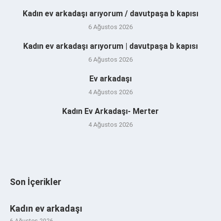
Kadın ev arkadaşı arıyorum / davutpaşa b kapısı
6 Ağustos 2026
Kadın ev arkadaşı arıyorum | davutpaşa b kapısı
6 Ağustos 2026
Ev arkadaşı
4 Ağustos 2026
Kadın Ev Arkadaşı- Merter
4 Ağustos 2026
Son İçerikler
Kadın ev arkadaşı
6 Ağustos 2026