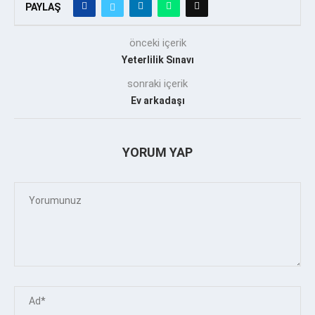
PAYLAŞ
önceki içerik
Yeterlilik Sınavı
sonraki içerik
Ev arkadaşı
YORUM YAP