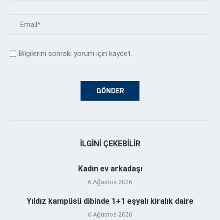
Bilgilerini sonraki yorum için kaydet.
İLGINI ÇEKEBILIR
Kadın ev arkadaşı
6 Ağustos 2026
Yıldız kampüsü dibinde 1+1 eşyalı kiralık daire
6 Ağustos 2026